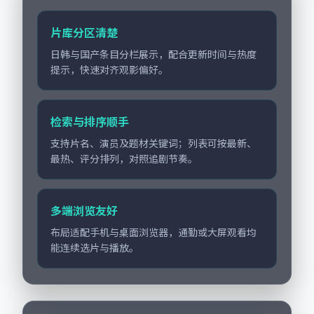
片库分区清楚
日韩与国产条目分栏展示，配合更新时间与热度
提示，快速对齐观影偏好。
检索与排序顺手
支持片名、演员及题材关键词；列表可按最新、
最热、评分排列，对照追剧节奏。
多端浏览友好
布局适配手机与桌面浏览器，通勤或大屏观看均
能连续选片与播放。